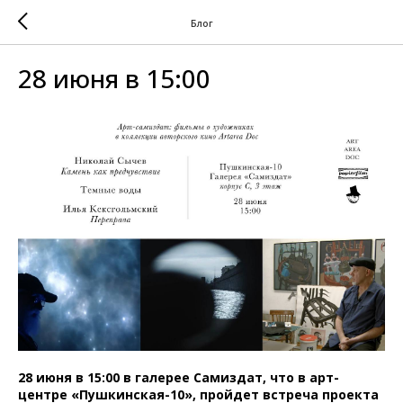
Блог
28 июня в 15:00
28 июня в 15:00 в галерее Самиздат, что в арт-
центре «Пушкинская-10», пройдет встреча проекта