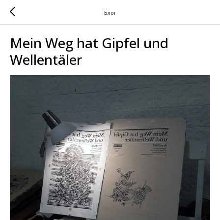
Блог
Mein Weg hat Gipfel und
Wellentäler