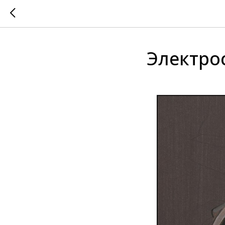
Электро