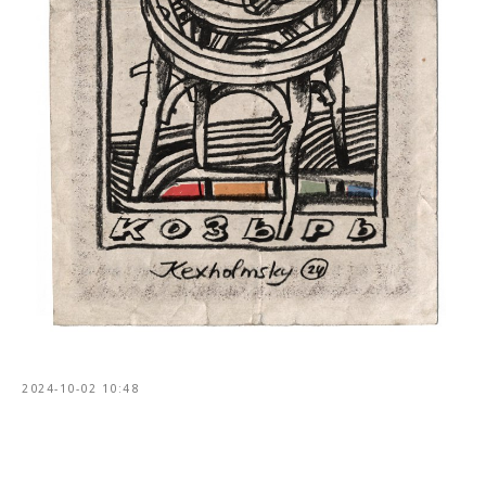
2024-10-02 10:48