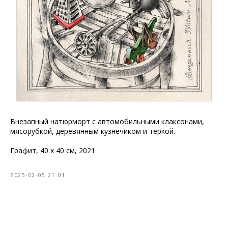
Внезапный натюрморт с автомобильными клаксонами,
мясорубкой, деревянным кузнечиком и теркой.
Графит, 40 х 40 см, 2021
2025-02-05 21:01