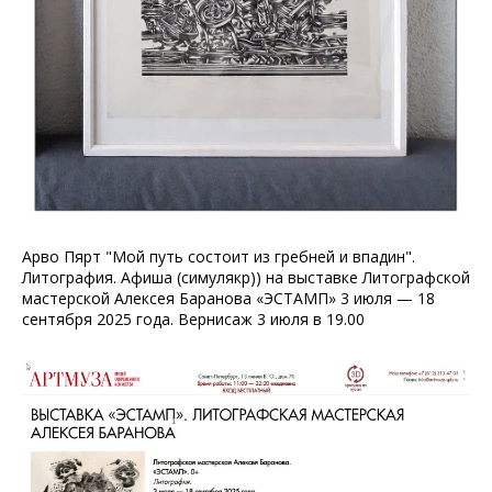
Арво Пярт "Мой путь состоит из гребней и впадин".
Литография. Афиша (симулякр)) на выставке Литографской
мастерской Алексея Баранова «ЭСТАМП» 3 июля — 18
сентября 2025 года. Вернисаж 3 июля в 19.00