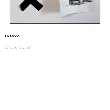
La Moda...
2025-05-17 20:14