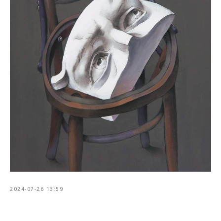
2024-07-26 13:59