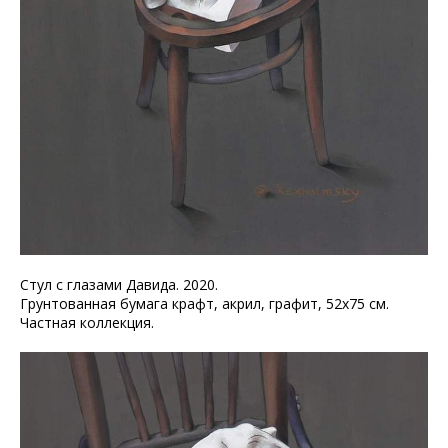
Стул с глазами Давида. 2020.
Грунтованная бумага крафт, акрил, графит, 52х75 см.
Частная коллекция.