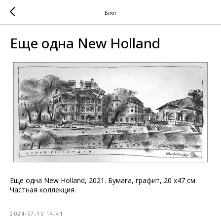
Блог
Еще одна New Holland
Еще одна New Holland, 2021. Бумага, графит, 20 х47 см.
Частная коллекция.
2024-07-10 14:41