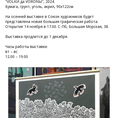
"VOLKИ да VORONЫ", 2024.
Бумага, грунт, уголь, акрил, 90х122см.
На осенней выставке в Союзе художников будет
представлена новая большая графическая работа.
Открытие 14 ноября в 17.00. С-Пб, Большая Морская, 38.
Выставка продлится до 1 декабря.
Часы работы выставки:
вт – вс
12.00 – 19.00