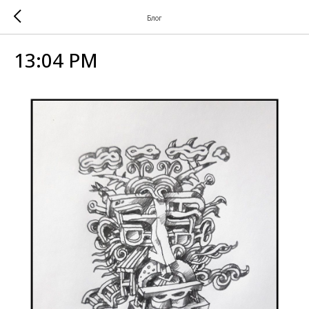
Блог
13:04 PM