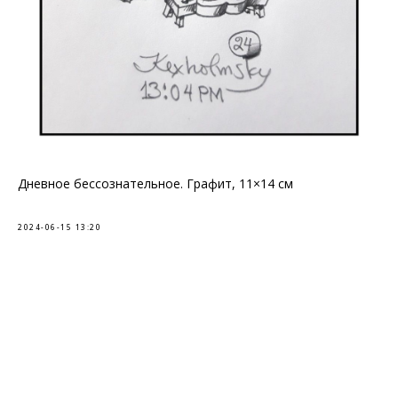
Дневное бессознательное. Графит, 11×14 см
2024-06-15 13:20