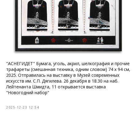
"АСНЕГИДЕТ" Бумага, уголь, акрил, шелкография и прочие
трафареты (смешанная техника, одним словом) 74 х 94 см,
2025. Отправилась на выставку в Музей современных
искусств им. С.П. Дягилева. 26 декабря в 18.30 на наб.
Лейтенанта Шмидта, 11 открывается выставка
"Новогодний набор"
2025-12-23 12:54