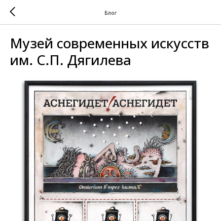
Блог
Музей современных искусств
им. С.П. Дягилева