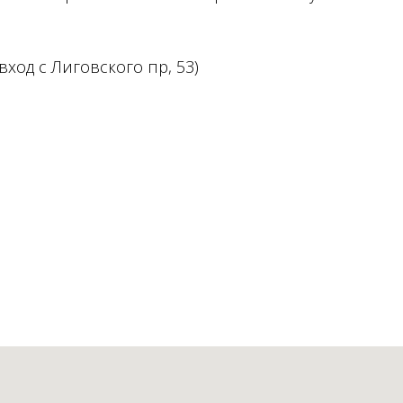
вход с Лиговского пр, 53)