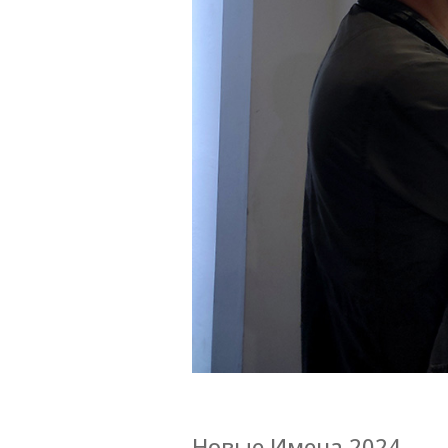
Новые Имена 2024