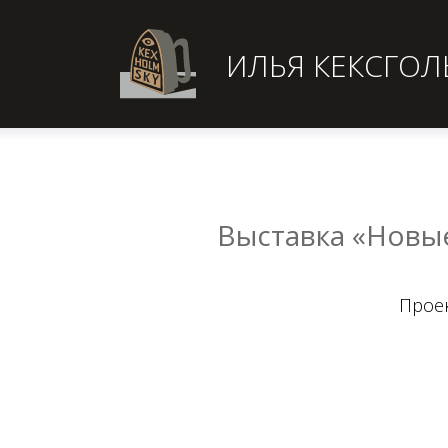
ИЛЬЯ КЕКСГО
Выставка «Новы
Проек