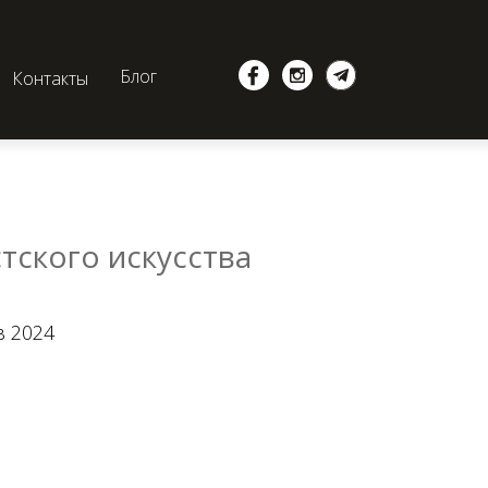
Блог
Контакты
ского искусства
в 2024