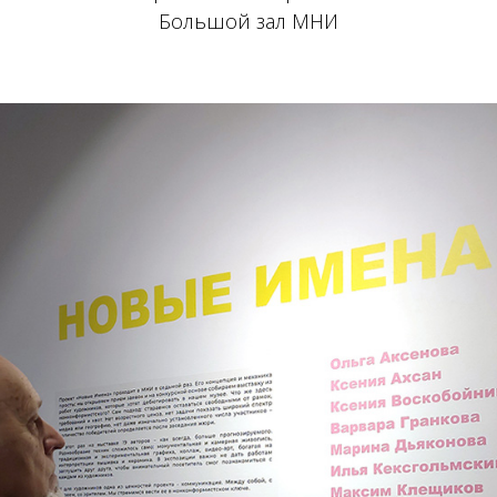
Большой зал МНИ