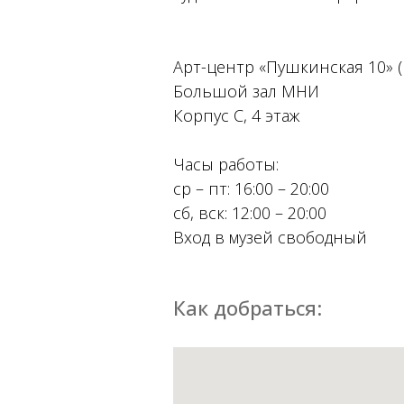
Арт-центр «Пушкинская 10» (
Большой зал МНИ
Корпус С, 4 этаж
Часы работы:
ср – пт: 16:00 – 20:00
сб, вск: 12:00 – 20:00
Вход в музей свободный
Как добраться: